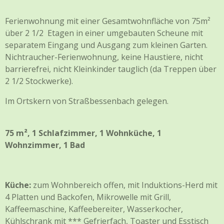
Ferienwohnung mit einer Gesamtwohnfläche von 75m²
über 2 1/2 Etagen in einer umgebauten Scheune mit
separatem Eingang und Ausgang zum kleinen Garten.
Nichtraucher-Ferienwohnung, keine Haustiere, nicht
barrierefrei, nicht Kleinkinder tauglich (da Treppen über
2 1/2 Stockwerke).
Im Ortskern von Straßbessenbach gelegen.
75 m², 1 Schlafzimmer, 1 Wohnküche, 1
Wohnzimmer, 1 Bad
Küche:
zum Wohnbereich offen, mit Induktions-Herd mit
4 Platten und Backofen, Mikrowelle mit Grill,
Kaffeemaschine, Kaffeebereiter, Wasserkocher,
Kühlschrank mit *** Gefrierfach, Toaster und Esstisch