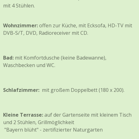
mit 4 Stühlen.
Wohnzimmer:
offen zur Küche, mit Ecksofa, HD-TV mit
DVB-S/T, DVD, Radioreceiver mit CD.
Bad:
mit Komfortdusche (keine Badewanne),
Waschbecken und WC.
Schlafzimmer:
mit großem Doppelbett (180 x 200).
Kleine Terrasse:
auf der Gartenseite mit kleinem Tisch
und 2 Stühlen, Grillmöglichkeit
"Bayern blüht" - zertifizierter Naturgarten