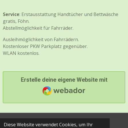
Service
: Erstausstattung Handtücher und Bettwäsche
gratis, Föhn.
Abstellmöglichkeit für Fahrräder.
Ausleihmöglichkeit von Fahrrädern.
Kostenloser PKW Parkplatz gegenüber.
WLAN kostenlos.
Erstelle deine eigene Website mit
Webador
Diese Website verwendet Cookies, um Ihr