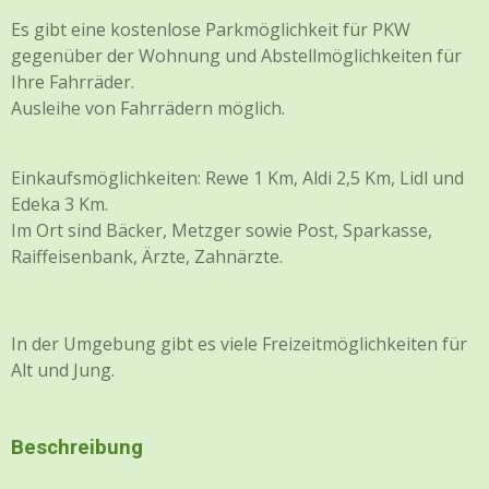
Es gibt eine kostenlose Parkmöglichkeit für PKW
gegenüber der Wohnung und Abstellmöglichkeiten für
Ihre Fahrräder.
Ausleihe von Fahrrädern möglich.
Einkaufsmöglichkeiten: Rewe 1 Km, Aldi 2,5 Km, Lidl und
Edeka 3 Km.
Im Ort sind Bäcker, Metzger sowie Post, Sparkasse,
Raiffeisenbank, Ärzte, Zahnärzte.
In der Umgebung gibt es viele Freizeitmöglichkeiten für
Alt und Jung.
Beschreibung