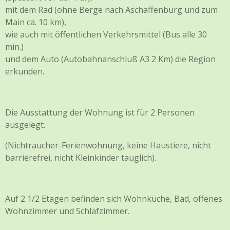
mit dem Rad (ohne Berge nach Aschaffenburg und zum
Main ca. 10 km),
wie auch mit öffentlichen Verkehrsmittel (Bus alle 30
min.)
und dem Auto (Autobahnanschluß A3 2 Km) die Region
erkunden.
Die Ausstattung der Wohnung ist für 2 Personen
ausgelegt.
(Nichtraucher-Ferienwohnung, keine Haustiere, nicht
barrierefrei, nicht Kleinkinder tauglich).
Auf 2 1/2 Etagen befinden sich Wohnküche, Bad, offenes
Wohnzimmer und Schlafzimmer.